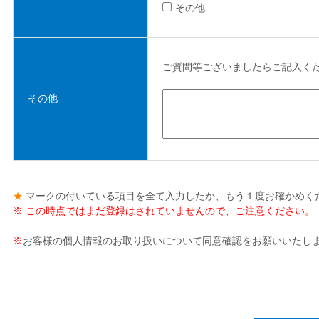
その他
ご質問等ございましたらご記入く
その他
★
マークの付いている項目を全て入力したか、もう１度お確かめくだ
※ この時点ではまだ登録はされていませんので、ご注意ください。
※
お客様の個人情報のお取り扱いについて同意確認をお願いいたし