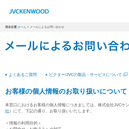
現在位置:
ホーム
> メールによるお問い合わせ
よくあるご質問
ビクター/JVCの製品・サービスについて
お客様の個人情報のお取り扱いについて
本窓口におけるお客様の個人情報につきましては、株式会社JVCケ
社
）にて、下記の通り、お取り扱いいたします。
＜情報の利用目的＞