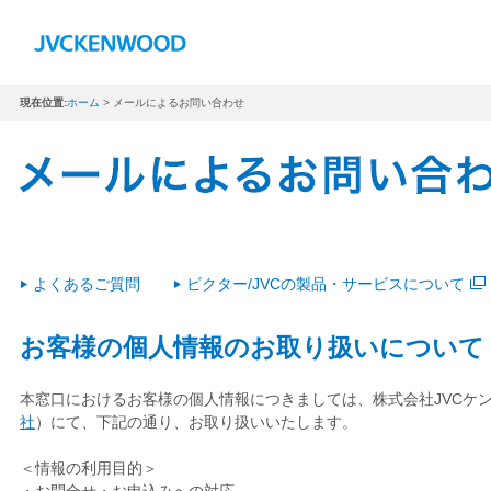
現在位置:
ホーム
> メールによるお問い合わせ
よくあるご質問
ビクター/JVCの製品・サービスについて
お客様の個人情報のお取り扱いについて
本窓口におけるお客様の個人情報につきましては、株式会社JVCケ
社
）にて、下記の通り、お取り扱いいたします。
＜情報の利用目的＞